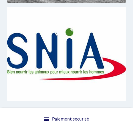
Paiement sécurisé